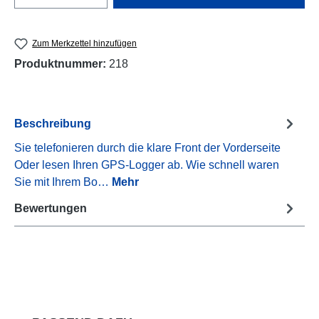
Zum Merkzettel hinzufügen
Produktnummer:
218
Beschreibung
Sie telefonieren durch die klare Front der Vorderseite
Oder lesen Ihren GPS-Logger ab. Wie schnell waren
Sie mit Ihrem Bo…
Mehr
Bewertungen