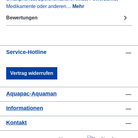
Medikamente oder anderen…
Mehr
Bewertungen
Service-Hotline
Vertrag widerrufen
Aquapac-Aquaman
Informationen
Kontakt