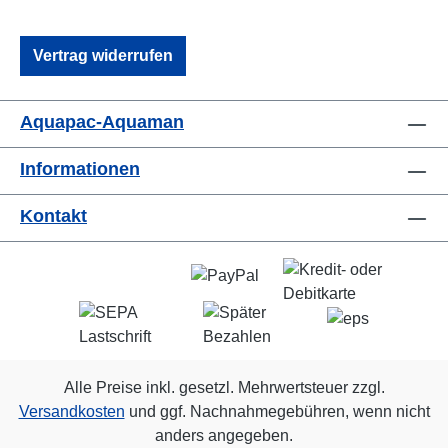
Vertrag widerrufen
Aquapac-Aquaman
Informationen
Kontakt
Alle Preise inkl. gesetzl. Mehrwertsteuer zzgl.
Versandkosten
und ggf. Nachnahmegebühren, wenn nicht
anders angegeben.