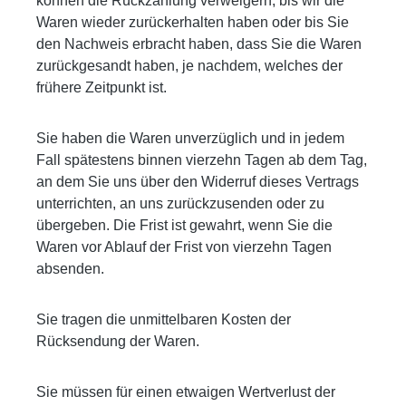
können die Rückzahlung verweigern, bis wir die
Waren wieder zurückerhalten haben oder bis Sie
den Nachweis erbracht haben, dass Sie die Waren
zurückgesandt haben, je nachdem, welches der
frühere Zeitpunkt ist.
Sie haben die Waren unverzüglich und in jedem
Fall spätestens binnen vierzehn Tagen ab dem Tag,
an dem Sie uns über den Widerruf dieses Vertrags
unterrichten, an uns zurückzusenden oder zu
übergeben. Die Frist ist gewahrt, wenn Sie die
Waren vor Ablauf der Frist von vierzehn Tagen
absenden.
Sie tragen die unmittelbaren Kosten der
Rücksendung der Waren.
Sie müssen für einen etwaigen Wertverlust der