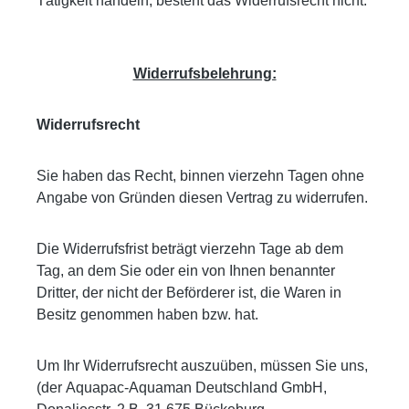
Tätigkeit handeln, besteht das Widerrufsrecht nicht.
Widerrufsbelehrung:
Widerrufsrecht
Sie haben das Recht, binnen vierzehn Tagen ohne
Angabe von Gründen diesen Vertrag zu widerrufen.
Die Widerrufsfrist beträgt vierzehn Tage ab dem
Tag, an dem Sie oder ein von Ihnen benannter
Dritter, der nicht der Beförderer ist, die Waren in
Besitz genommen haben bzw. hat.
Um Ihr Widerrufsrecht auszuüben, müssen Sie uns,
(der
Aquapac-Aquaman Deutschland GmbH,