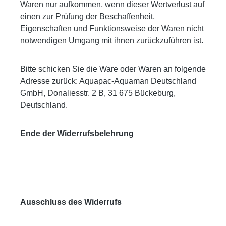
Waren nur aufkommen, wenn dieser Wertverlust auf
einen zur Prüfung der Beschaffenheit,
Eigenschaften und Funktionsweise der Waren nicht
notwendigen Umgang mit ihnen zurückzuführen ist.
Bitte schicken Sie die Ware oder Waren an folgende
Adresse zurück: Aquapac-Aquaman Deutschland
GmbH, Donaliesstr. 2 B, 31 675 Bückeburg,
Deutschland.
Ende der Widerrufsbelehrung
Ausschluss des Widerrufs