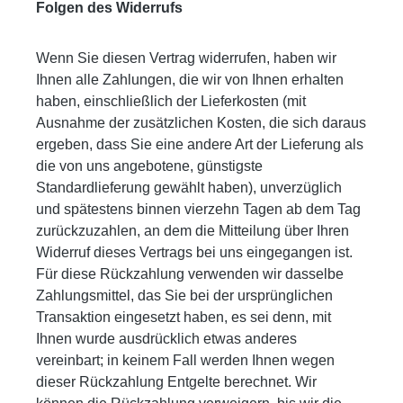
Folgen des Widerrufs
Wenn Sie diesen Vertrag widerrufen, haben wir
Ihnen alle Zahlungen, die wir von Ihnen erhalten
haben, einschließlich der Lieferkosten (mit
Ausnahme der zusätzlichen Kosten, die sich daraus
ergeben, dass Sie eine andere Art der Lieferung als
die von uns angebotene, günstigste
Standardlieferung gewählt haben), unverzüglich
und spätestens binnen vierzehn Tagen ab dem Tag
zurückzuzahlen, an dem die Mitteilung über Ihren
Widerruf dieses Vertrags bei uns eingegangen ist.
Für diese Rückzahlung verwenden wir dasselbe
Zahlungsmittel, das Sie bei der ursprünglichen
Transaktion eingesetzt haben, es sei denn, mit
Ihnen wurde ausdrücklich etwas anderes
vereinbart; in keinem Fall werden Ihnen wegen
dieser Rückzahlung Entgelte berechnet. Wir