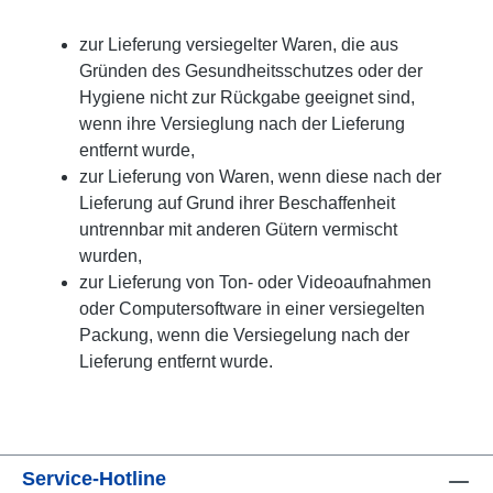
zur Lieferung versiegelter Waren, die aus
Gründen des Gesundheitsschutzes oder der
Hygiene nicht zur Rückgabe geeignet sind,
wenn ihre Versieglung nach der Lieferung
entfernt wurde,
zur Lieferung von Waren, wenn diese nach der
Lieferung auf Grund ihrer Beschaffenheit
untrennbar mit anderen Gütern vermischt
wurden,
zur Lieferung von Ton- oder Videoaufnahmen
oder Computersoftware in einer versiegelten
Packung, wenn die Versiegelung nach der
Lieferung entfernt wurde.
Service-Hotline