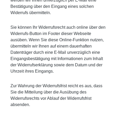
werden wir Ihnen unverzüglich per E-Mail eine
Bestätigung über den Eingang eines solchen
Widerrufs übermitteln.
Sie können Ihr Widerrufsrecht auch online über den
Widerrufs-Button im Footer dieser Webseite
ausüben. Wenn Sie diese Online-Funktion nutzen,
übermitteln wir Ihnen auf einem dauerhaften
Datenträger durch eine E-Mail unverzüglich eine
Eingangsbestätigung mit Informationen zum Inhalt
der Widerrufserklärung sowie dem Datum und der
Uhrzeit ihres Eingangs.
Zur Wahrung der Widerrufsfrist reicht es aus, dass
Sie die Mitteilung über die Ausübung des
Widerrufsrechts vor Ablauf der Widerrufsfrist
absenden.