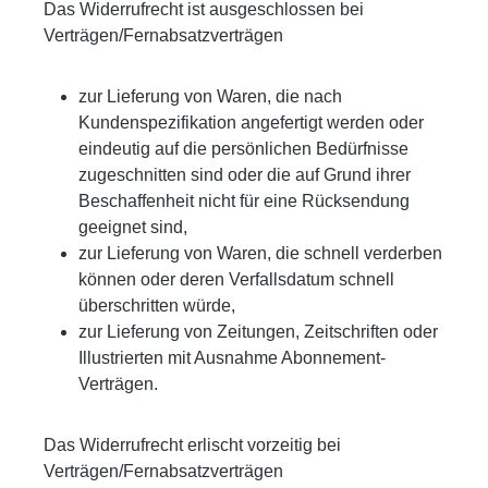
Das Widerrufrecht ist ausgeschlossen bei
Verträgen/Fernabsatzverträgen
zur Lieferung von Waren, die nach
Kundenspezifikation angefertigt werden oder
eindeutig auf die persönlichen Bedürfnisse
zugeschnitten sind oder die auf Grund ihrer
Beschaffenheit nicht für eine Rücksendung
geeignet sind,
zur Lieferung von Waren, die schnell verderben
können oder deren Verfallsdatum schnell
überschritten würde,
zur Lieferung von Zeitungen, Zeitschriften oder
Illustrierten mit Ausnahme Abonnement-
Verträgen.
Das Widerrufrecht erlischt vorzeitig bei
Verträgen/Fernabsatzverträgen