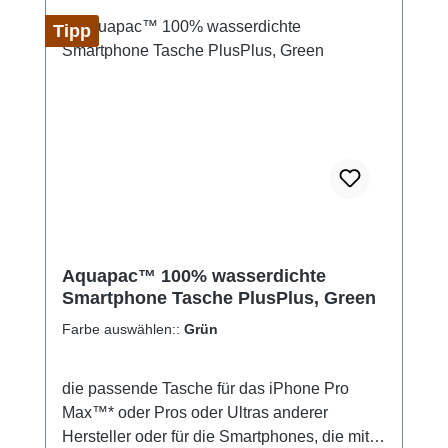
Tipp
Aquapac™ 100% wasserdichte
Smartphone Tasche PlusPlus, Green
Farbe auswählen::
Grün
die passende Tasche für das iPhone Pro
Max™* oder Pros oder Ultras anderer
Hersteller oder für die Smartphones, die mit