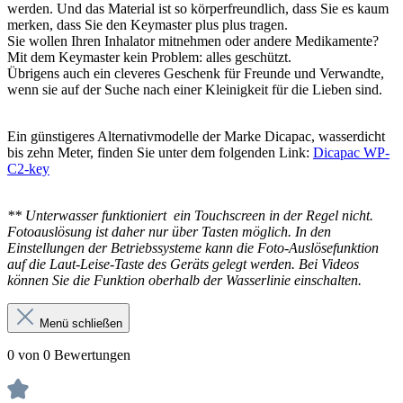
werden. Und das Material ist so körperfreundlich, dass Sie es kaum
merken, dass Sie den Keymaster plus plus tragen.
Sie wollen Ihren Inhalator mitnehmen oder andere Medikamente?
Mit dem Keymaster kein Problem: alles geschützt.
Übrigens auch ein cleveres Geschenk für Freunde und Verwandte,
wenn sie auf der Suche nach einer Kleinigkeit für die Lieben sind.
Ein günstigeres Alternativmodelle der Marke Dicapac, wasserdicht
bis zehn Meter, finden Sie unter dem folgenden Link:
Dicapac WP-
C2-key
*
* Unterwasser funktioniert ein Touchscreen in der Regel nicht.
Fotoauslösung ist daher nur über Tasten möglich. In den
Einstellungen der Betriebssysteme kann die Foto-Auslösefunktion
auf die Laut-Leise-Taste des Geräts gelegt werden. Bei Videos
können Sie die Funktion oberhalb der Wasserlinie einschalten.
Menü schließen
0 von 0 Bewertungen