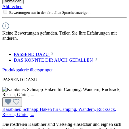
Anmelden
Abbrechen
Bewertungen nur in der aktuellen Sprache anzeigen.
Keine Bewertungen gefunden. Teilen Sie Ihre Erfahrungen mit
anderen.
PASSEND DAZU
DAS KÖNNTE DIR AUCH GEFALLEN
Produktgalerie überspringen
PASSEND DAZU
Karabiner, Schnapp-Haken für Camping, Wandern, Rucksack,
Reisen, Gürtel, ...
Die rostfreien Karabiner sind vielseitig einsetzbar und eignen sich