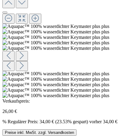
Verkaufspreis:
26,00 €
%
Regulärer Preis:
34,00 €
(23.53% gespart)
vorher 34,00 €
Preise inkl. MwSt. zzgl. Versandkosten