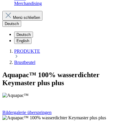
Merchandising
Menü schließen
Deutsch
Deutsch
English
PRODUKTE
Brustbeutel
Aquapac™ 100% wasserdichter
Keymaster plus plus
Bildergalerie überspringen