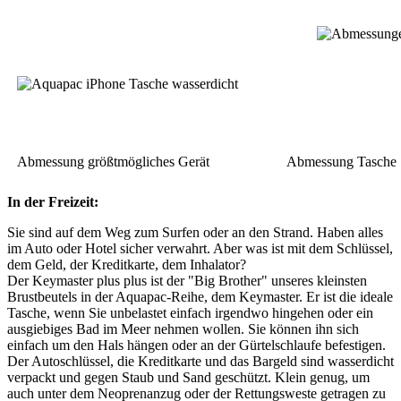
Abmessung größtmögliches Gerät
Abmessung Tasche
In der Freizeit:
Sie sind auf dem Weg zum Surfen oder an den Strand. Haben alles
im Auto oder Hotel sicher verwahrt. Aber was ist mit dem Schlüssel,
dem Geld, der Kreditkarte, dem Inhalator?
Der Keymaster plus plus ist der "Big Brother" unseres kleinsten
Brustbeutels in der Aquapac-Reihe, dem Keymaster. Er ist die ideale
Tasche, wenn Sie unbelastet einfach irgendwo hingehen oder ein
ausgiebiges Bad im Meer nehmen wollen. Sie können ihn sich
einfach um den Hals hängen oder an der Gürtelschlaufe befestigen.
Der Autoschlüssel, die Kreditkarte und das Bargeld sind wasserdicht
verpackt und gegen Staub und Sand geschützt. Klein genug, um
auch unter dem Neoprenanzug oder der Rettungsweste getragen zu