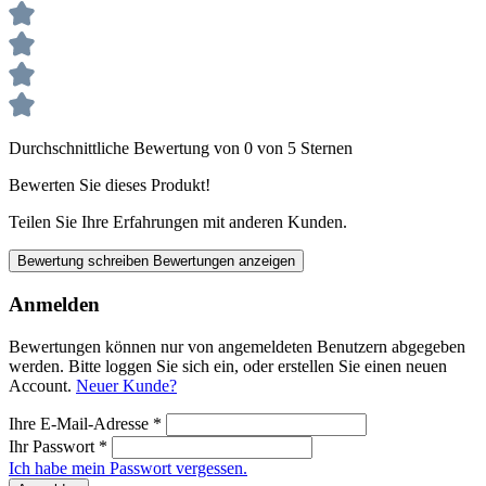
Durchschnittliche Bewertung von 0 von 5 Sternen
Bewerten Sie dieses Produkt!
Teilen Sie Ihre Erfahrungen mit anderen Kunden.
Bewertung schreiben
Bewertungen anzeigen
Anmelden
Bewertungen können nur von angemeldeten Benutzern abgegeben
werden. Bitte loggen Sie sich ein, oder erstellen Sie einen neuen
Account.
Neuer Kunde?
Ihre E-Mail-Adresse
*
Ihr Passwort
*
Ich habe mein Passwort vergessen.