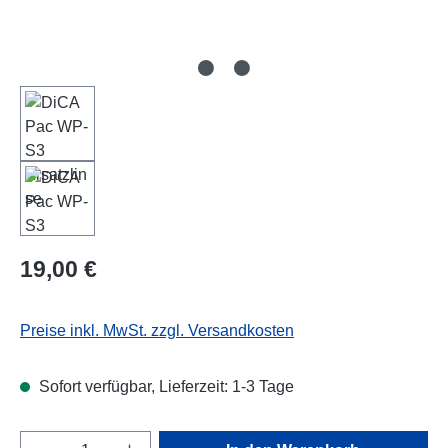
Regulärer Preis:
19,00 €
Preise inkl. MwSt. zzgl. Versandkosten
Sofort verfügbar, Lieferzeit: 1-3 Tage
Produkt Anzahl: Gib den gewünschten Wert e