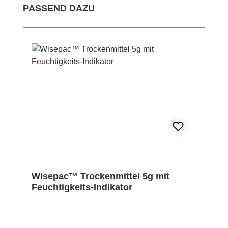
Produktgalerie überspringen
PASSEND DAZU
Wisepac™ Trockenmittel 5g mit
Feuchtigkeits-Indikator