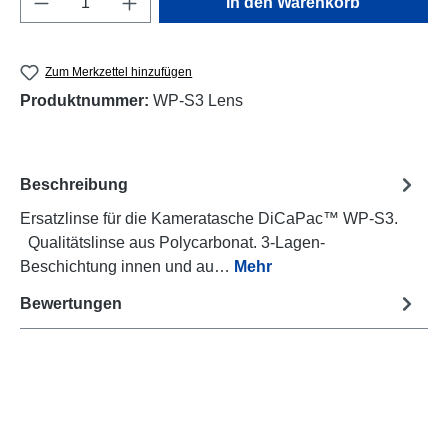
In den Warenkorb
Zum Merkzettel hinzufügen
Produktnummer:
WP-S3 Lens
Beschreibung
Ersatzlinse für die Kameratasche DiCaPac™ WP-S3.
Qualitätslinse aus Polycarbonat. 3-Lagen-
Beschichtung innen und au…
Mehr
Bewertungen