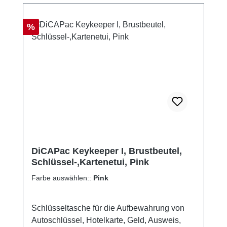
Rabatt
%
DiCAPac Keykeeper I, Brustbeutel,
Schlüssel-,Kartenetui, Pink
Farbe auswählen::
Pink
Schlüsseltasche für die Aufbewahrung von
Autoschlüssel, Hotelkarte, Geld, Ausweis,