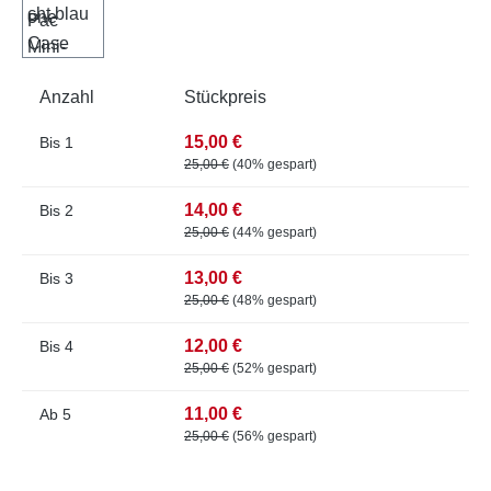
Anzahl
Stückpreis
15,00 €
Bis
1
25,00 €
(40% gespart)
14,00 €
Bis
2
25,00 €
(44% gespart)
13,00 €
Bis
3
25,00 €
(48% gespart)
12,00 €
Bis
4
25,00 €
(52% gespart)
11,00 €
Ab
5
25,00 €
(56% gespart)