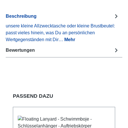
Beschreibung
unsere kleine Allzwecktasche oder kleine Brustbeutel:
passt vieles hinein, was Du an persönlichen
Wertgegenständen mit Dir…
Mehr
Bewertungen
Produktgalerie überspringen
PASSEND DAZU