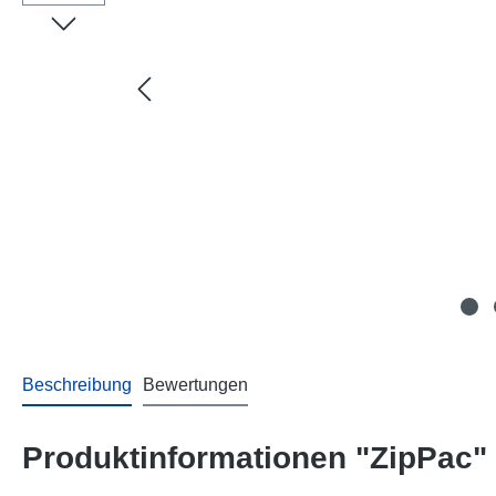
Beschreibung
Bewertungen
Produktinformationen "ZipPac"