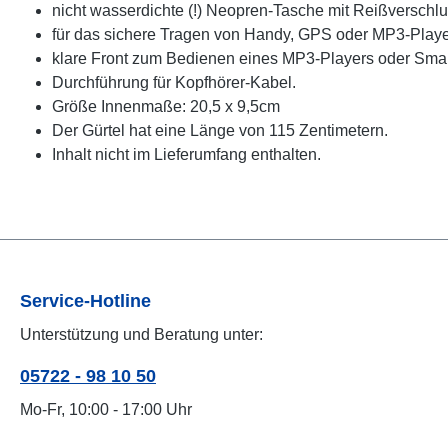
nicht wasserdichte (!) Neopren-Tasche mit Reißverschlu
für das sichere Tragen von Handy, GPS oder MP3-Playe
klare Front zum Bedienen eines MP3-Players oder Sma
Durchführung für Kopfhörer-Kabel.
Größe Innenmaße: 20,5 x 9,5cm
Der Gürtel hat eine Länge von 115 Zentimetern.
Inhalt nicht im Lieferumfang enthalten.
Service-Hotline
Unterstützung und Beratung unter:
05722 - 98 10 50
Mo-Fr, 10:00 - 17:00 Uhr