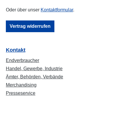
Oder über unser
Kontaktformular
.
Vertrag widerrufen
Kontakt
Endverbraucher
Handel, Gewerbe, Industrie
Ämter, Behörden, Verbände
Merchandising
Presseservice