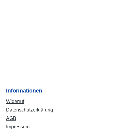
Informationen
Widerruf
Datenschutzerklärung
AGB
Impressum