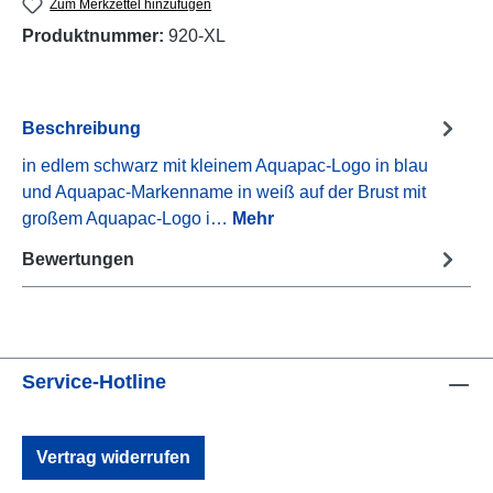
Zum Merkzettel hinzufügen
Produktnummer:
920-XL
Beschreibung
in edlem schwarz mit kleinem Aquapac-Logo in blau
und Aquapac-Markenname in weiß auf der Brust mit
großem Aquapac-Logo i…
Mehr
Bewertungen
Service-Hotline
Vertrag widerrufen