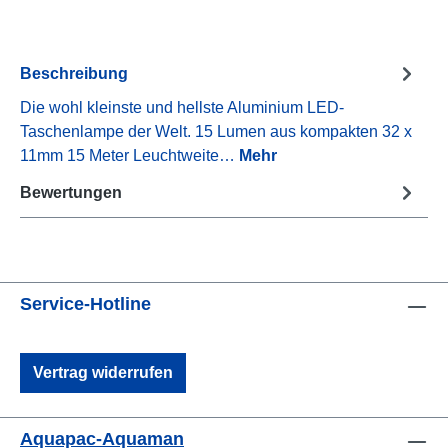
Beschreibung
Die wohl kleinste und hellste Aluminium LED-
Taschenlampe der Welt. 15 Lumen aus kompakten 32 x
11mm 15 Meter Leuchtweite…
Mehr
Bewertungen
Service-Hotline
Vertrag widerrufen
Aquapac-Aquaman