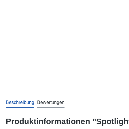
Beschreibung
Bewertungen
Produktinformationen "Spotligh