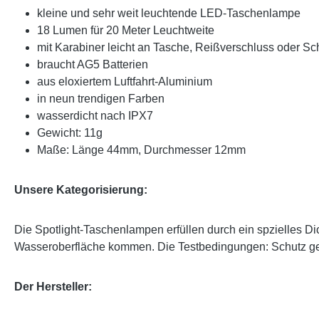
kleine und sehr weit leuchtende LED-Taschenlampe
18 Lumen für 20 Meter Leuchtweite
mit Karabiner leicht an Tasche, Reißverschluss oder Sc
braucht AG5 Batterien
aus eloxiertem Luftfahrt-Aluminium
in neun trendigen Farben
wasserdicht nach IPX7
Gewicht: 11g
Maße: Länge 44mm, Durchmesser 12mm
Unsere Kategorisierung:
Die Spotlight-Taschenlampen erfüllen durch ein spzielles 
Wasseroberfläche kommen. Die Testbedingungen: Schutz gege
Der Hersteller: