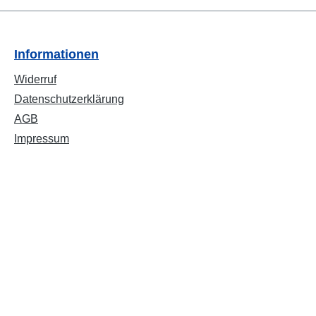
Informationen
Widerruf
Datenschutzerklärung
AGB
Impressum