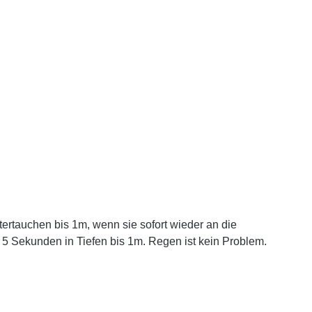
rtauchen bis 1m, wenn sie sofort wieder an die
5 Sekunden in Tiefen bis 1m. Regen ist kein Problem.