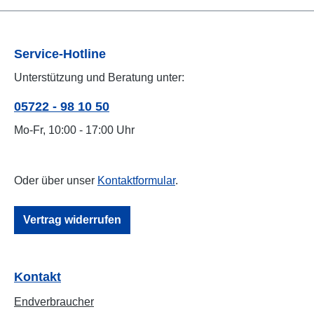
Service-Hotline
Unterstützung und Beratung unter:
05722 - 98 10 50
Mo-Fr, 10:00 - 17:00 Uhr
Oder über unser
Kontaktformular
.
Vertrag widerrufen
Kontakt
Endverbraucher