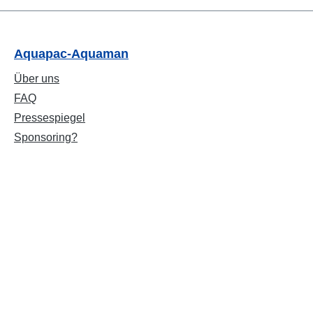
Aquapac-Aquaman
Über uns
FAQ
Pressespiegel
Sponsoring?