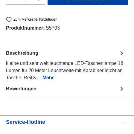
Zum Merkzettel hinzufügen
Produktnummer:
S5703
Beschreibung
kleine und sehr weit leuchtende LED-Taschenlampe 18
Lumen für 20 Meter Leuchtweite mit Karabiner leicht an
Tasche, Reißv…
Mehr
Bewertungen
Service-Hotline