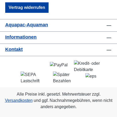
Vertrag widerrufen
Aquapac-Aquaman
Informationen
Kontakt
Alle Preise inkl. gesetzl. Mehrwertsteuer zzgl.
Versandkosten
und ggf. Nachnahmegebühren, wenn nicht
anders angegeben.