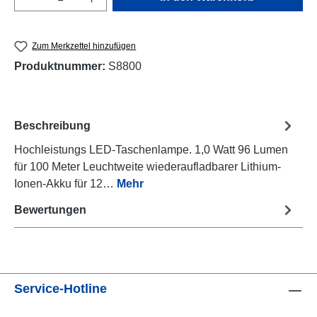
Zum Merkzettel hinzufügen
Produktnummer:
S8800
Beschreibung
Hochleistungs LED-Taschenlampe. 1,0 Watt 96 Lumen
für 100 Meter Leuchtweite wiederaufladbarer Lithium-
Ionen-Akku für 12…
Mehr
Bewertungen
Service-Hotline