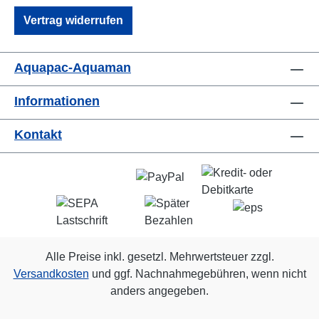
Vertrag widerrufen
Aquapac-Aquaman
Informationen
Kontakt
Alle Preise inkl. gesetzl. Mehrwertsteuer zzgl.
Versandkosten
und ggf. Nachnahmegebühren, wenn nicht
anders angegeben.