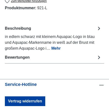
Zum Merkzettel hinzufügen
Produktnummer:
921-L
Beschreibung
in edlem schwarz mit kleinem Aquapac-Logo in blau
und Aquapac-Markenname in weiß auf der Brust mit
großem Aquapac-Logo i…
Mehr
Bewertungen
Service-Hotline
Vertrag widerrufen