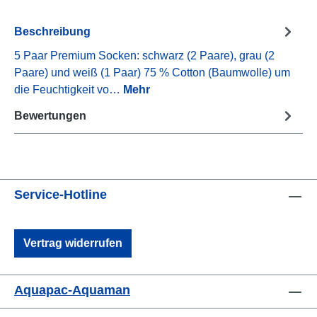
Beschreibung
5 Paar Premium Socken: schwarz (2 Paare), grau (2
Paare) und weiß (1 Paar) 75 % Cotton (Baumwolle) um
die Feuchtigkeit vo…
Mehr
Bewertungen
Service-Hotline
Vertrag widerrufen
Aquapac-Aquaman