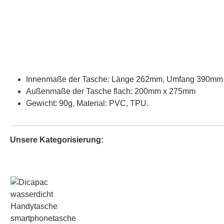
Innenmaße der Tasche: Länge 262mm, Umfang 390mm
Außenmaße der Tasche flach: 200mm x 275mm
Gewicht: 90g, Material: PVC, TPU.
Unsere Kategorisierung: