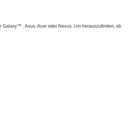
 wie Galaxy™ , Asus, Acer oder Nexus. Um herauszufinden, ob