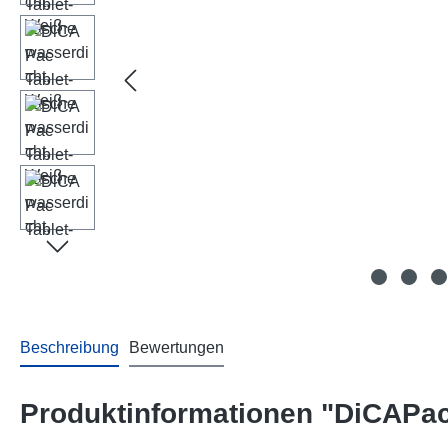
Beschreibung
Bewertungen
Produktinformationen "DiCAPac