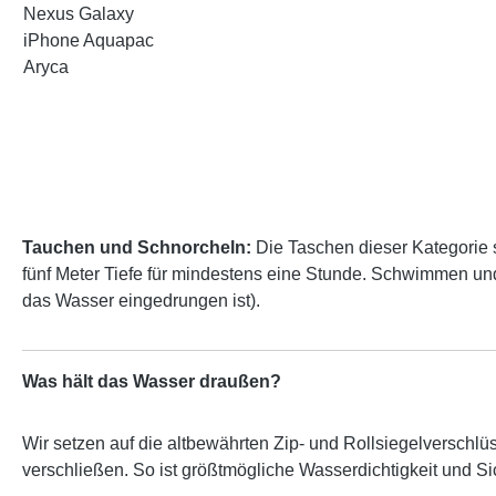
Tauchen und Schnorcheln:
Die Taschen dieser Kategorie 
fünf Meter Tiefe für mindestens eine Stunde. Schwimmen un
das Wasser eingedrungen ist).
Was hält das Wasser draußen?
Wir setzen auf die altbewährten Zip- und Rollsiegelverschlü
verschließen. So ist größtmögliche Wasserdichtigkeit und Si