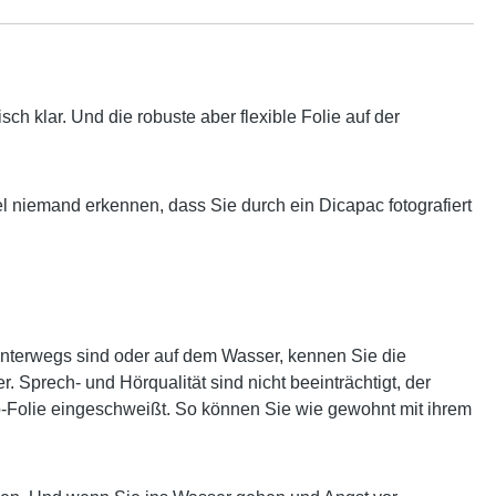
isch klar. Und die robuste aber flexible Folie auf der
gel niemand erkennen, dass Sie durch ein Dicapac fotografiert
unterwegs sind oder auf dem Wasser, kennen Sie die
 Sprech- und Hörqualität sind nicht beeinträchtigt, der
to-Folie eingeschweißt. So können Sie wie gewohnt mit ihrem