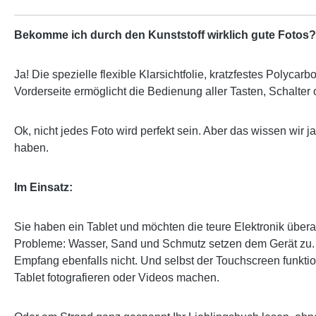
Bekomme ich durch den Kunststoff wirklich gute Fotos?
Ja! Die spezielle flexible Klarsichtfolie, kratzfestes Polycarbo
Vorderseite ermöglicht die Bedienung aller Tasten, Schalter
Ok, nicht jedes Foto wird perfekt sein. Aber das wissen wir 
haben.
Im Einsatz:
Sie haben ein Tablet und möchten die teure Elektronik über
Probleme: Wasser, Sand und Schmutz setzen dem Gerät zu. So 
Empfang ebenfalls nicht. Und selbst der Touchscreen funktio
Tablet fotografieren oder Videos machen.