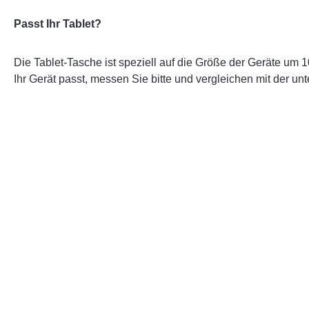
P
asst Ihr Tablet?
Die Tablet-Tasche ist speziell auf die Größe der Geräte um 
Ihr Gerät passt, messen Sie bitte und vergleichen mit der 