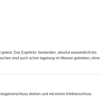
 getest. Das Ergebnis: bestanden, absolut wasserdicht bis
Taschen sind auch schon tagelang im Wasser getrieben, ohne
lsiegelverschluss drehen und mit einem Klettverschluss