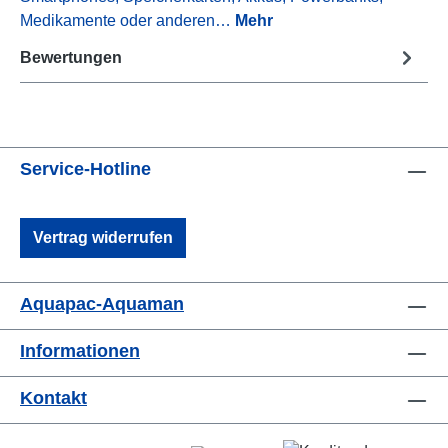
Medikamente oder anderen…
Mehr
Bewertungen
Service-Hotline
Vertrag widerrufen
Aquapac-Aquaman
Informationen
Kontakt