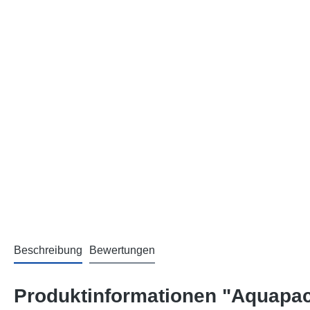
Beschreibung
Bewertungen
Produktinformationen "Aquapa