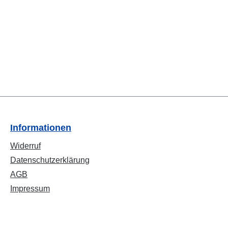
Informationen
Widerruf
Datenschutzerklärung
AGB
Impressum