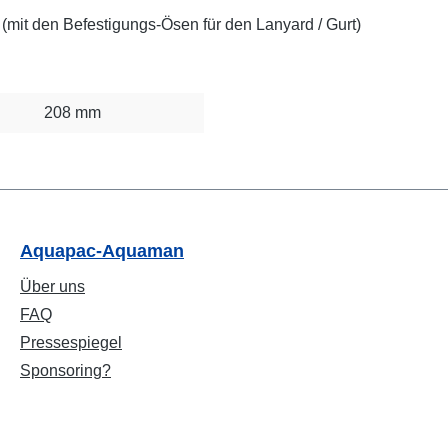
(mit den Befestigungs-Ösen für den Lanyard / Gurt)
208 mm
Aquapac-Aquaman
Über uns
FAQ
Pressespiegel
Sponsoring?