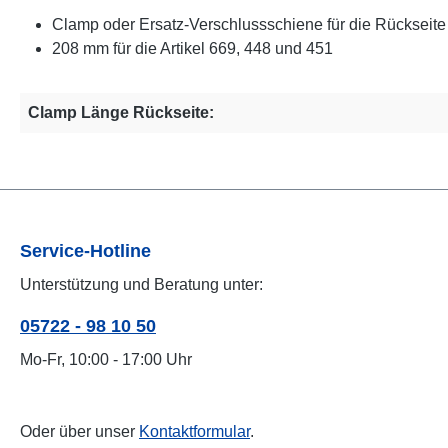
Clamp oder Ersatz-Verschlussschiene für die Rückseite 
208 mm für die Artikel 669, 448 und 451
Clamp Länge Rückseite:
Service-Hotline
Unterstützung und Beratung unter:
05722 - 98 10 50
Mo-Fr, 10:00 - 17:00 Uhr
Oder über unser
Kontaktformular
.