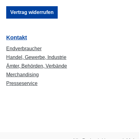
Vertrag widerrufen
Kontakt
Endverbraucher
Handel, Gewerbe, Industrie
Ämter, Behörden, Verbände
Merchandising
Presseservice