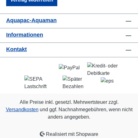
Aquapac-Aquaman
Informationen
Kontakt
Alle Preise inkl. gesetzl. Mehrwertsteuer zzgl.
Versandkosten
und ggf. Nachnahmegebühren, wenn nicht
anders angegeben.
Realisiert mit Shopware