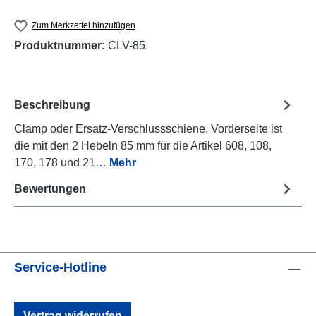
Zum Merkzettel hinzufügen
Produktnummer:
CLV-85
Beschreibung
Clamp oder Ersatz-Verschlussschiene, Vorderseite ist
die mit den 2 Hebeln 85 mm für die Artikel 608, 108,
170, 178 und 21…
Mehr
Bewertungen
Service-Hotline
Vertrag widerrufen