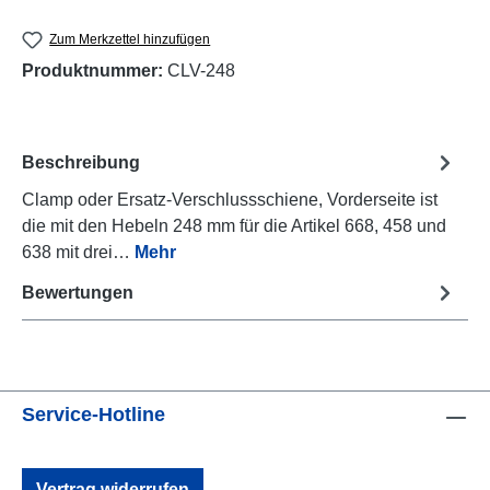
Zum Merkzettel hinzufügen
Produktnummer:
CLV-248
Beschreibung
Clamp oder Ersatz-Verschlussschiene, Vorderseite ist
die mit den Hebeln 248 mm für die Artikel 668, 458 und
638 mit drei…
Mehr
Bewertungen
Service-Hotline
Vertrag widerrufen