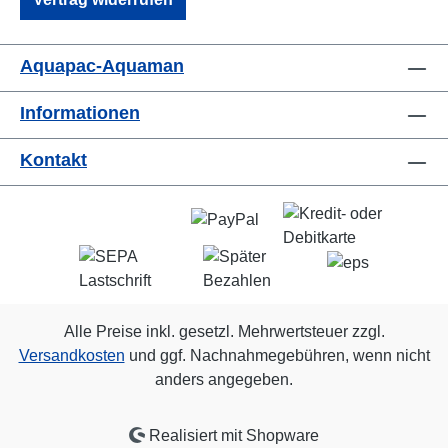
Aquapac-Aquaman
Informationen
Kontakt
Alle Preise inkl. gesetzl. Mehrwertsteuer zzgl.
Versandkosten
und ggf. Nachnahmegebühren, wenn nicht
anders angegeben.
Realisiert mit Shopware