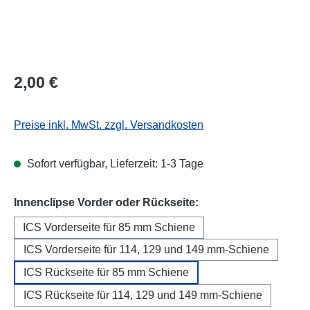
Regulärer Preis:
2,00 €
Preise inkl. MwSt. zzgl. Versandkosten
Sofort verfügbar, Lieferzeit: 1-3 Tage
auswählen
Innenclipse Vorder oder Rückseite:
ICS Vorderseite für 85 mm Schiene
ICS Vorderseite für 114, 129 und 149 mm-Schiene
ICS Rückseite für 85 mm Schiene
ICS Rückseite für 114, 129 und 149 mm-Schiene