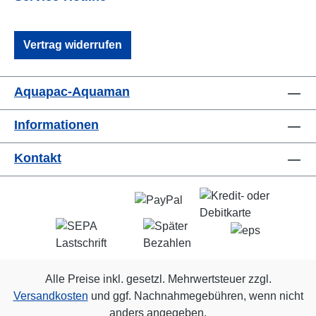
Vertrag widerrufen
Aquapac-Aquaman
Informationen
Kontakt
Alle Preise inkl. gesetzl. Mehrwertsteuer zzgl.
Versandkosten
und ggf. Nachnahmegebühren, wenn nicht
anders angegeben.